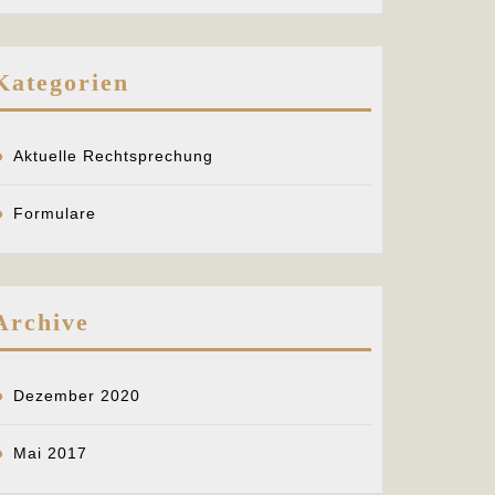
Kategorien
Aktuelle Rechtsprechung
Formulare
Archive
Dezember 2020
Mai 2017