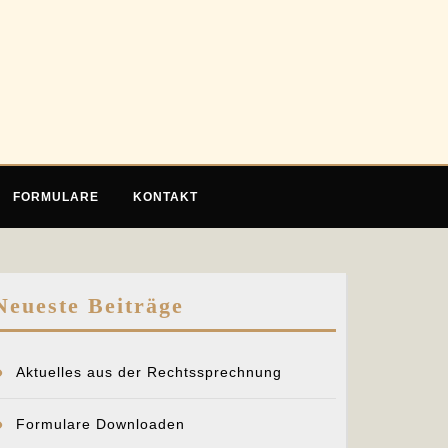
FORMULARE
KONTAKT
Neueste Beiträge
Aktuelles aus der Rechtssprechnung
Formulare Downloaden