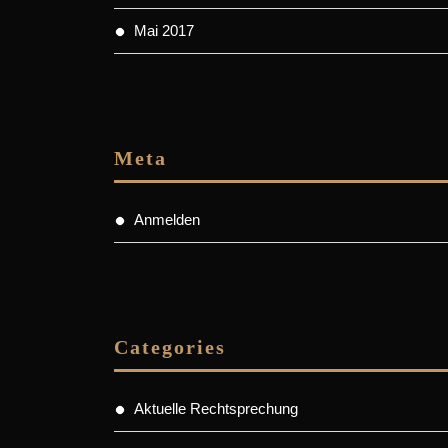
Mai 2017
Meta
Anmelden
Categories
Aktuelle Rechtsprechung