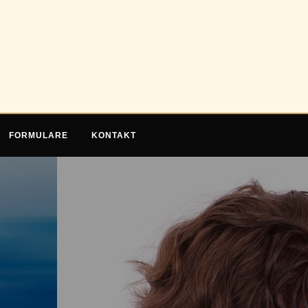
FORMULARE
KONTAKT