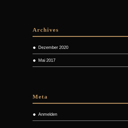
Archives
Dezember 2020
Mai 2017
Meta
Anmelden