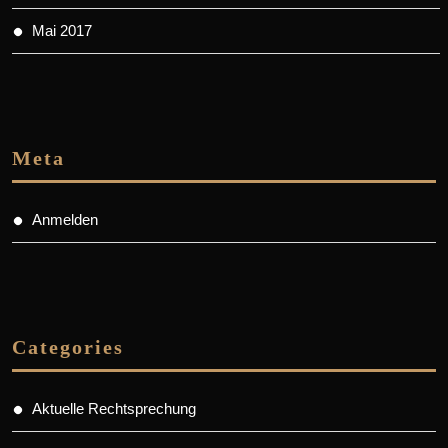
Mai 2017
Meta
Anmelden
Categories
Aktuelle Rechtsprechung