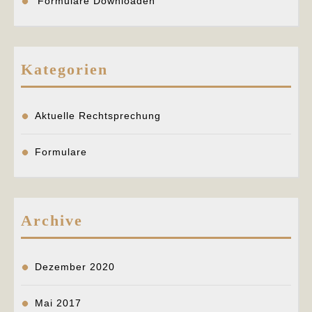
Formulare Downloaden
Kategorien
Aktuelle Rechtsprechung
Formulare
Archive
Dezember 2020
Mai 2017